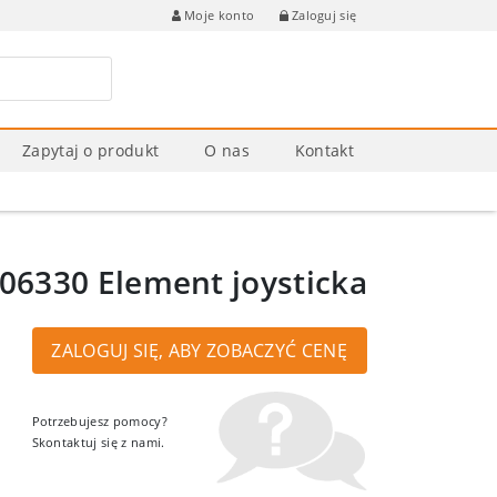
Zaloguj się
Moje konto
Zapytaj o produkt
O nas
Kontakt
6330 Element joysticka
ZALOGUJ SIĘ, ABY ZOBACZYĆ CENĘ
Potrzebujesz pomocy?
Skontaktuj się z nami.