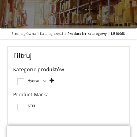
Strona główna
Katalog części
Product Nr katalogowy
LB10068
Filtruj
Kategorie produktów
Hydraulika
Product Marka
ATN