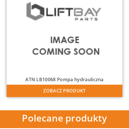
ATN LB10068 Pompa hydrauliczna
ZOBACZ PRODUKT
Polecane produkty