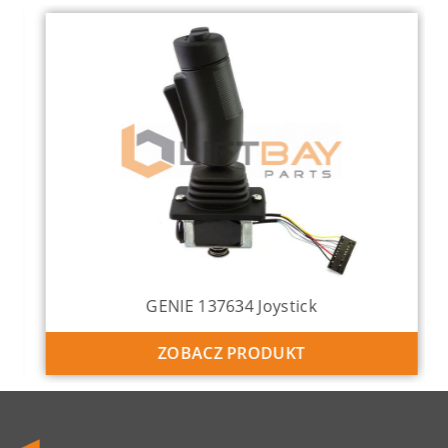
GENIE 137634 Joystick
ZOBACZ PRODUKT